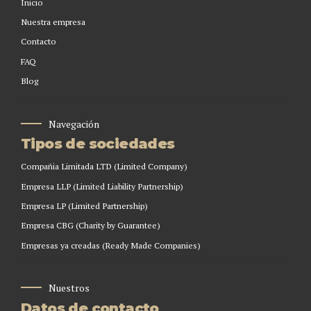
Inicio
Nuestra empresa
Contacto
FAQ
Blog
Navegación
Tipos de sociedades
Compañia Limitada LTD (Limited Company)
Empresa LLP (Limited Liability Partnership)
Empresa LP (Limited Partnership)
Empresa CBG (Charity by Guarantee)
Empresas ya creadas (Ready Made Companies)
Nuestros
Datos de contacto