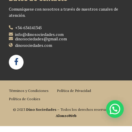
Comuníquese con nosotros a través de nuestros canales de
atención.
+34-634141345
info@dinosociedades.com
dinosociedades@gmail.com
dinosociedades.com
Términos y Condiciones
Política de Privacidad
Política de Cookies
© 2023
Dino Sociedades
– Todos los derechos reservados. Por
AlonzoWeb