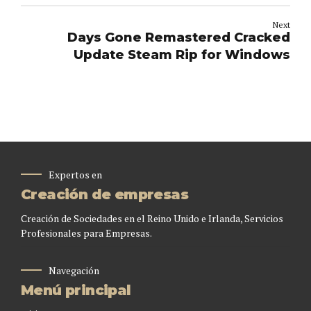
Next
Days Gone Remastered Cracked
Update Steam Rip for Windows
Expertos en
Creación de empresas
Creación de Sociedades en el Reino Unido e Irlanda, Servicios
Profesionales para Empresas.
Navegación
Menú principal