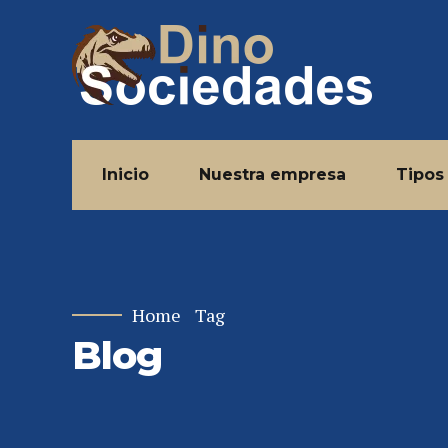
Inicio
Nuestra empresa
Tipos
Home
Tag
Blog